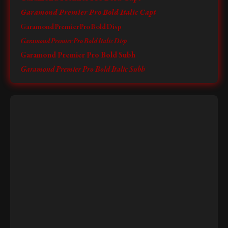
Garamond Premier Pro Bold Italic Capt
Garamond Premier Pro Bold Disp
Garamond Premier Pro Bold Italic Disp
Garamond Premier Pro Bold Subh
Garamond Premier Pro Bold Italic Subh