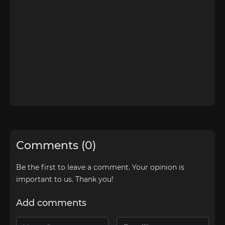
Comments (0)
Be the first to leave a comment. Your opinion is
important to us. Thank you!
Add comments