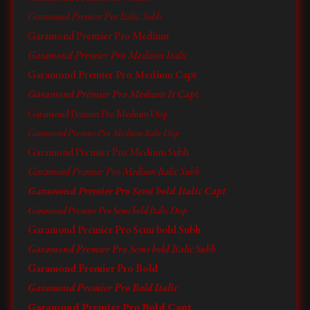
Garamond Premier Pro Italic Subh
Garamond Premier Pro Medium
Garamond Premier Pro Medium Italic
Garamond Premier Pro Medium Capt
Garamond Premier Pro Medium It Capt
Garamond Premier Pro Medium Disp
Garamond Premier Pro Medium Italic Disp
Garamond Premier Pro Medium Subh
Garamond Premier Pro Medium Italic Subh
Garamond Premier Pro Semi bold Italic Capt
Garamond Premier Pro Semi bold Italic Disp
Garamond Premier Pro Semi bold Subh
Garamond Premier Pro Semi bold Italic Subh
Garamond Premier Pro Bold
Garamond Premier Pro Bold Italic
Garamond Premier Pro Bold Capt