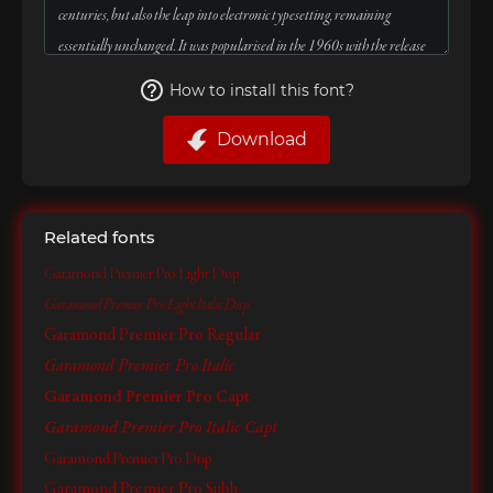
How to install this font?
Download
Related fonts
Garamond Premier Pro Light Disp
Garamond Premier Pro Light Italic Disp
Garamond Premier Pro Regular
Garamond Premier Pro Italic
Garamond Premier Pro Capt
Garamond Premier Pro Italic Capt
Garamond Premier Pro Disp
Garamond Premier Pro Subh