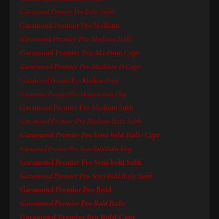
Garamond Premier Pro Italic Subh
Garamond Premier Pro Medium
Garamond Premier Pro Medium Italic
Garamond Premier Pro Medium Capt
Garamond Premier Pro Medium It Capt
Garamond Premier Pro Medium Disp
Garamond Premier Pro Medium Italic Disp
Garamond Premier Pro Medium Subh
Garamond Premier Pro Medium Italic Subh
Garamond Premier Pro Semi bold Italic Capt
Garamond Premier Pro Semi bold Italic Disp
Garamond Premier Pro Semi bold Subh
Garamond Premier Pro Semi bold Italic Subh
Garamond Premier Pro Bold
Garamond Premier Pro Bold Italic
Garamond Premier Pro Bold Capt