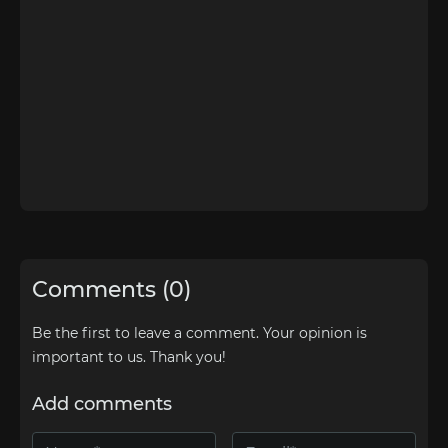
Comments (0)
Be the first to leave a comment. Your opinion is
important to us. Thank you!
Add comments