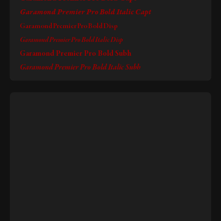
Garamond Premier Pro Bold Italic Capt
Garamond Premier Pro Bold Disp
Garamond Premier Pro Bold Italic Disp
Garamond Premier Pro Bold Subh
Garamond Premier Pro Bold Italic Subh