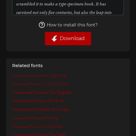
How to install this font?
Download
Related fonts
Garamond Premier Pro Light Disp
Garamond Premier Pro Light Italic Disp
Garamond Premier Pro Regular
Garamond Premier Pro Italic
Garamond Premier Pro Capt
Garamond Premier Pro Disp
Garamond Premier Pro Italic Disp
Garamond Premier Pro Subh