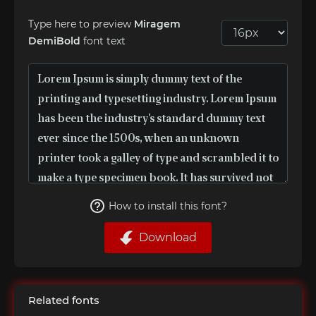
Type here to preview
Miragem
DemiBold
font text
How to install this font?
Download
Related fonts