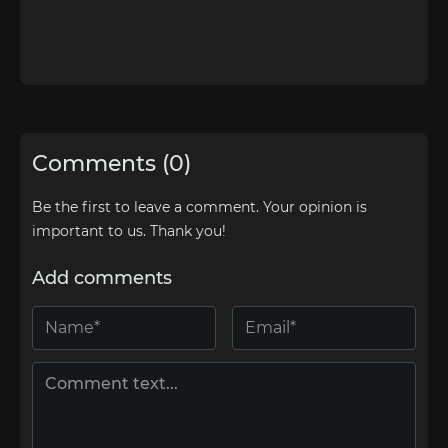
Comments (0)
Be the first to leave a comment. Your opinion is
important to us. Thank you!
Add comments