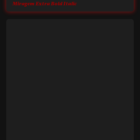
Miragem Extra Bold Italic